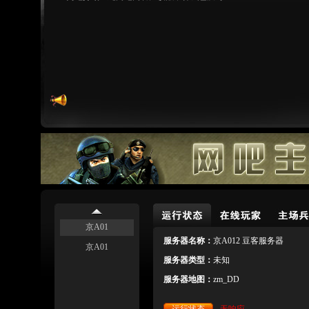
京A01
服务器名称：
京A012 豆客服务器
京A01
服务器类型：
未知
服务器地图：
zm_DD