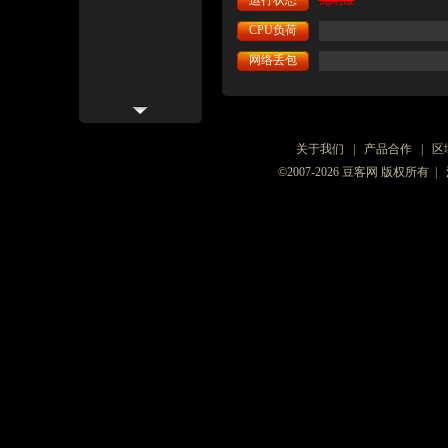
运行状态
无响应
CPU负荷
网络丢包
关于我们
|
产品合作
|
区
©2007-2026 豆客网 版权所有 |