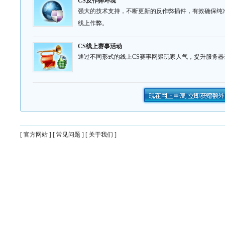
CS反作弊环境
强大的技术支持，不断更新的反作弊插件，有效确保纯净
线上作弊。
CS线上赛事活动
通过不同形式的线上CS赛事网聚玩家人气，提升服务器
[
官方网站
] [
常见问题
] [
关于我们
]